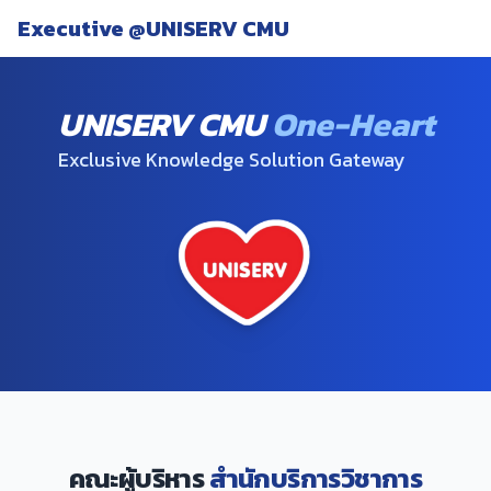
Executive @UNISERV CMU
UNISERV CMU
One-Heart
Exclusive Knowledge Solution Gateway
คณะผู้บริหาร
สำนักบริการวิชาการ