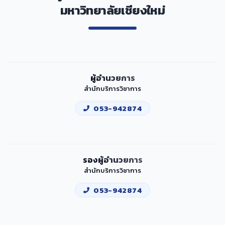
มหาวิทยาลัยเชียงใหม่
ผู้อำนวยการ
สำนักบริการวิชาการ
053-942874
รองผู้อำนวยการ
สำนักบริการวิชาการ
053-942874